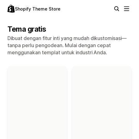
Shopify Theme Store
Tema gratis
Dibuat dengan fitur inti yang mudah dikustomisasi—
tanpa perlu pengodean. Mulai dengan cepat
menggunakan templat untuk industri Anda.
Tema dalam koleksi "Tema gratis"