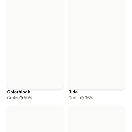
Colorblock
Ride
Gratis
50%
Gratis
36%