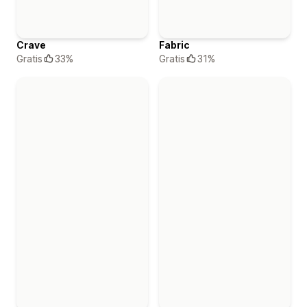
Crave
Fabric
Gratis
33%
Gratis
31%