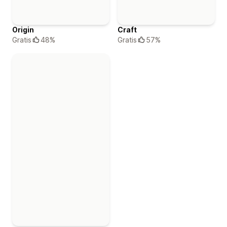
Origin
Craft
Gratis
48%
Gratis
57%