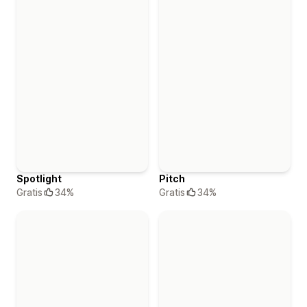
Spotlight
Pitch
Gratis
34%
Gratis
34%