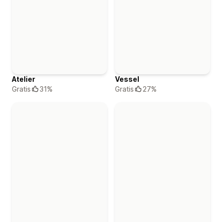
Atelier
Vessel
Gratis
31%
Gratis
27%