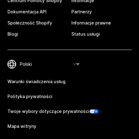
Centrum Pomocy Shopify
Informacje
Dokumentacja API
Partnerzy
Społeczność Shopify
Informacje prawne
Blogi
Status usługi
Warunki świadczenia usług
Polityka prywatności
Twoje wybory dotyczące prywatności
Mapa witryny