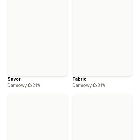
Savor
Fabric
Darmowy
21%
Darmowy
31%