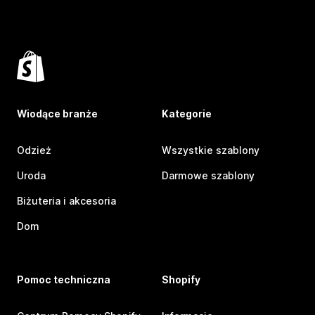
Wiodące branże
Kategorie
Odzież
Wszystkie szablony
Uroda
Darmowe szablony
Biżuteria i akcesoria
Dom
Pomoc techniczna
Shopify