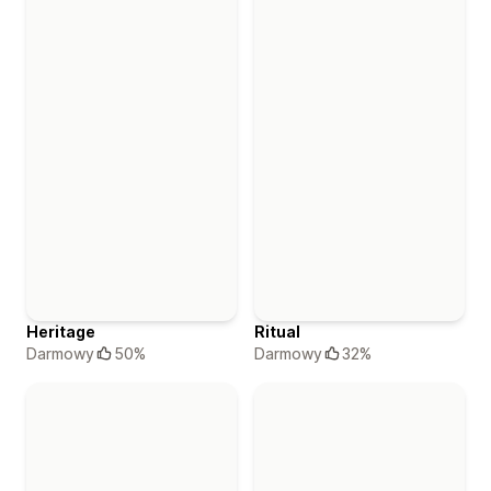
Heritage
Ritual
Darmowy
50%
Darmowy
32%