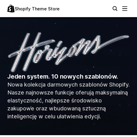
Shopify Theme Store
Jeden system. 10 nowych szablonów.
Nowa kolekcja darmowych szablonów Shopify.
Nasze najnowsze funkcje oferują maksymalną
elastyczność, najlepsze środowisko
zakupowe oraz wbudowaną sztuczną
inteligencję w celu ułatwienia edycji.