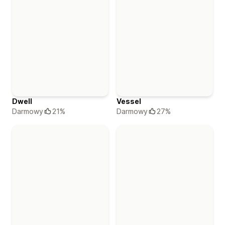
Dwell
Vessel
Darmowy
21%
Darmowy
27%