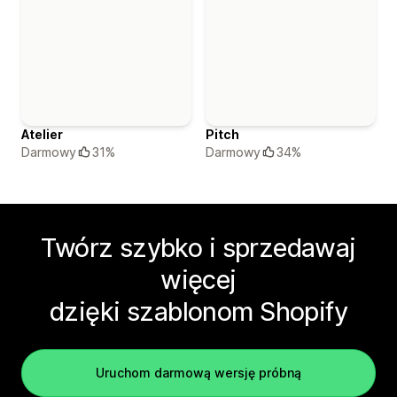
Atelier
Pitch
Darmowy
31%
Darmowy
34%
Twórz szybko i sprzedawaj
więcej
dzięki szablonom Shopify
Uruchom darmową wersję próbną