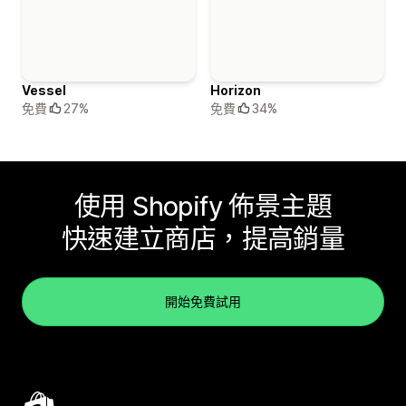
Vessel
Horizon
免費
27%
免費
34%
使用 Shopify 佈景主題
快速建立商店，提高銷量
開始免費試用