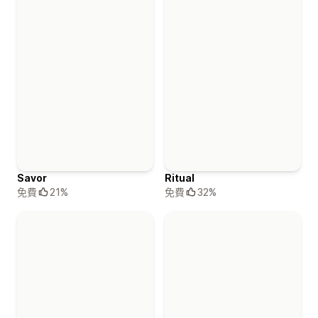
Savor
Ritual
免費
21%
免費
32%