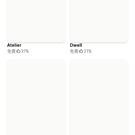
Atelier
Dwell
免費
31%
免費
21%