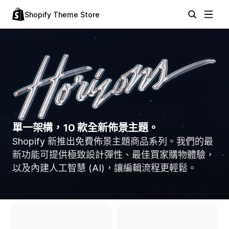
Shopify Theme Store
單一架構，10 款全新佈景主題。
Shopify 新推出免費佈景主題商品系列。我們的最
新功能可提供極致設計彈性、最佳買家購物體驗，
以及內建人工智慧 (AI)，讓編輯流程更輕鬆。
「Horizon 佈景主題」系列中的佈景主題