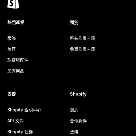
熱門產業
類別
服飾
所有佈景主題
美容
免費佈景主題
珠寶與配件
居家用品
支援
Shopify
Shopify 說明中心
關於
API 文件
合作夥伴
Shopify 社群
法務