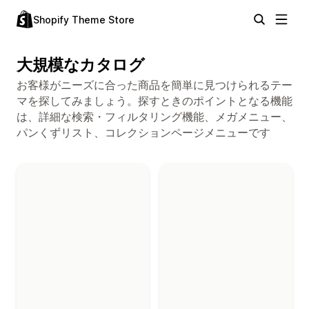
Shopify Theme Store
大規模なカタログ
お客様がニーズに合った商品を簡単に見つけられるテー
マを探してみましょう。探すときのポイントとなる機能
は、詳細な検索・フィルタリング機能、メガメニュー、
パンくずリスト、コレクションページメニューです
「大規模なカタログ」コレクションのテーマ