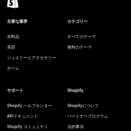
主要な業界
カテゴリー
衣料品
すべてのテーマ
美容
無料のテーマ
ジュエリーとアクセサリー
ホーム
サポート
Shopify
Shopify ヘルプセンター
Shopifyについて
APIドキュメント
パートナープログラム
Shopify コミュニティ
法的事項