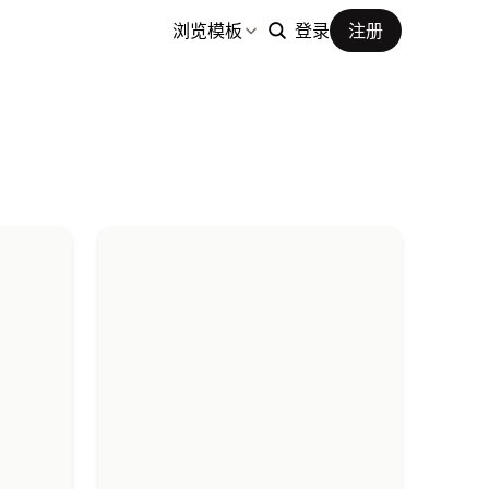
浏览模板
登录
注册