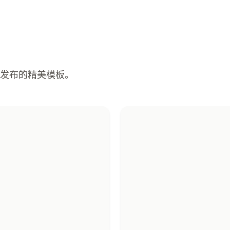
e 新鲜发布的精美模板。