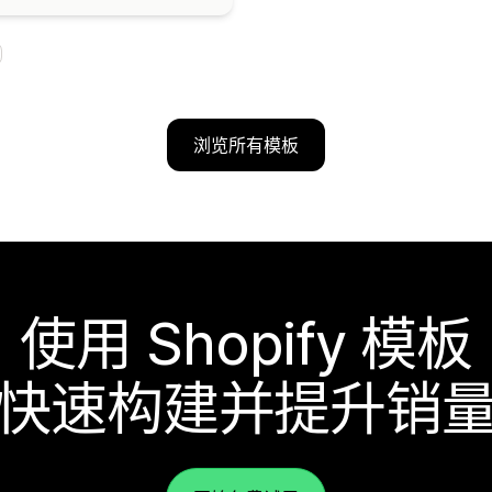
浏览所有模板
使用 Shopify 模板
快速构建并提升销