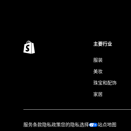
主要行业
服装
美妆
珠宝和配饰
家居
服务条款
隐私政策
您的隐私选择
站点地图