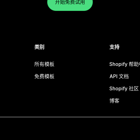
开始免费试用
类别
支持
所有模板
Shopify 帮
免费模板
API 文档
Shopify 社区
博客