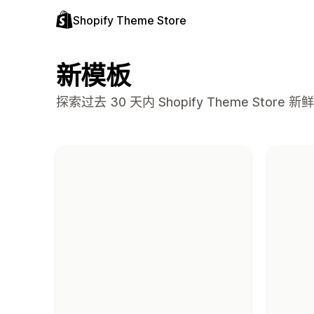
Shopify Theme Store
新模板
探索过去 30 天内 Shopify Theme Stor
“新模板”系列的模板