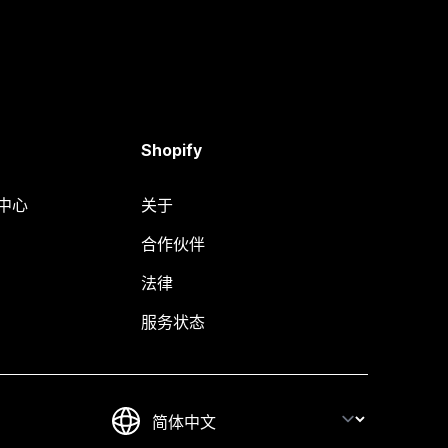
Shopify
助中心
关于
合作伙伴
法律
服务状态