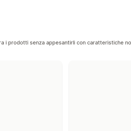
ra i prodotti senza appesantirli con caratteristiche n