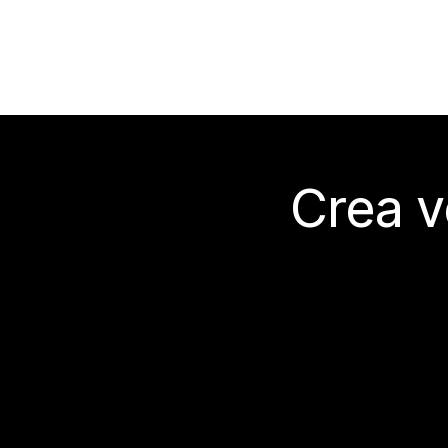
Crea v