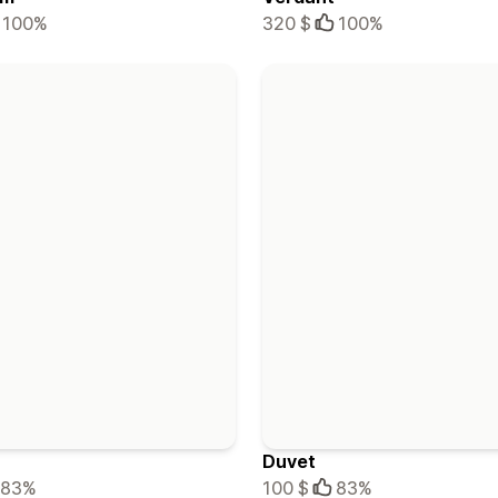
100%
320 $
100%
Duvet
83%
100 $
83%