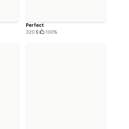
Perfect
320 $
100%