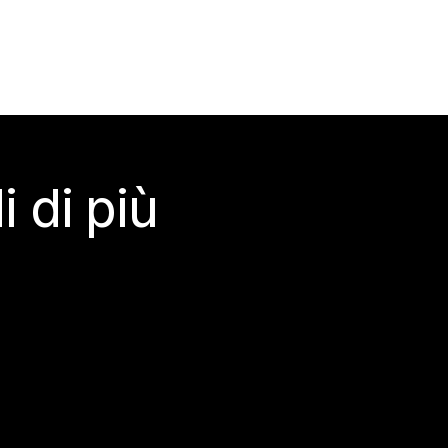
 di più