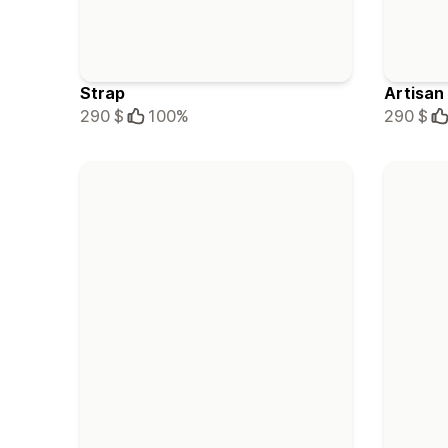
Strap
Artisan
290 $
100%
290 $