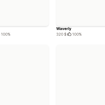
Waverly
100%
320 $
100%