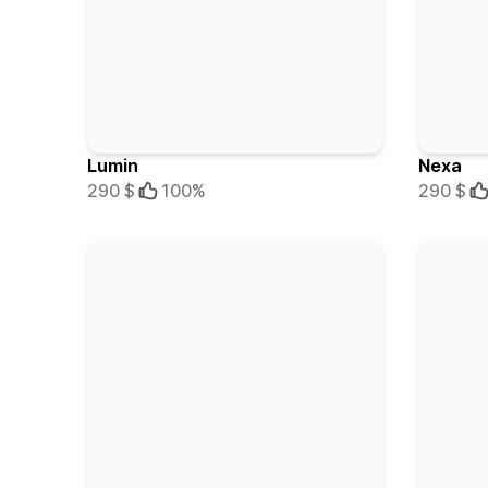
Lumin
Nexa
290 $
100%
290 $