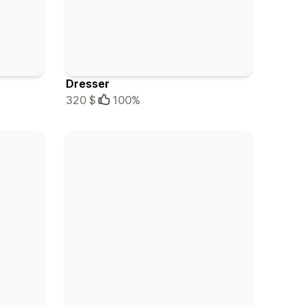
Dresser
320 $
100%