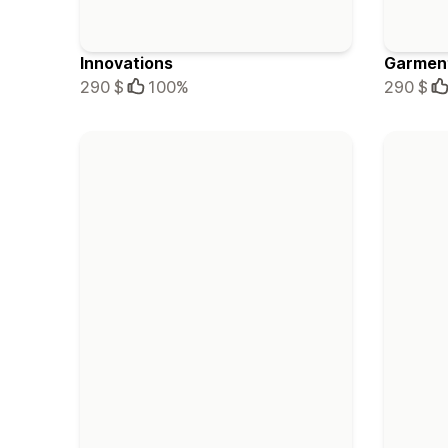
Innovations
Garmen
290 $
100%
290 $