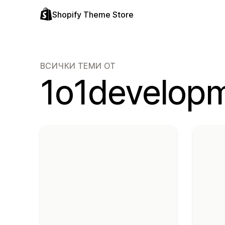
Shopify Theme Store
ВСИЧКИ ТЕМИ ОТ
1o1develop