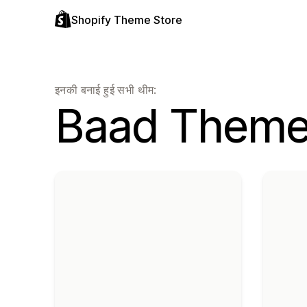
Shopify Theme Store
इनकी बनाई हुई सभी थीम:
Baad Them