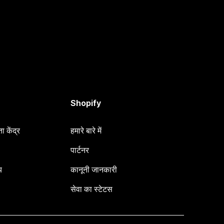
Shopify
 केंद्र
हमारे बारे में
पार्टनर
य
कानूनी जानकारी
सेवा का स्टेटस