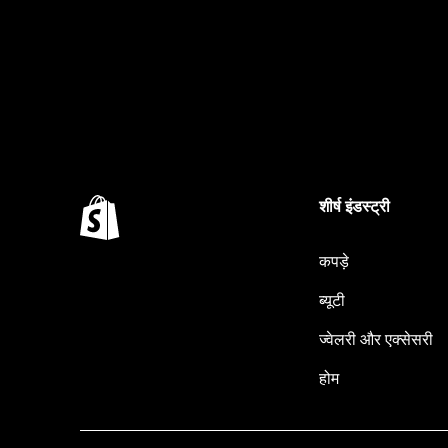
शीर्ष इंडस्ट्री
कपड़े
ब्यूटी
ज्वेलरी और एक्सेसरी
होम