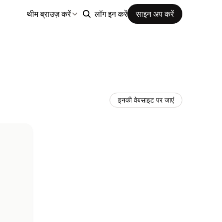
थीम ब्राउज़ करें
लॉग इन करें
साइन अप करें
इनकी वेबसाइट पर जाएं