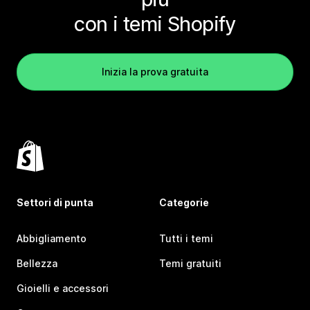
con i temi Shopify
Inizia la prova gratuita
Settori di punta
Categorie
Abbigliamento
Tutti i temi
Bellezza
Temi gratuiti
Gioielli e accessori