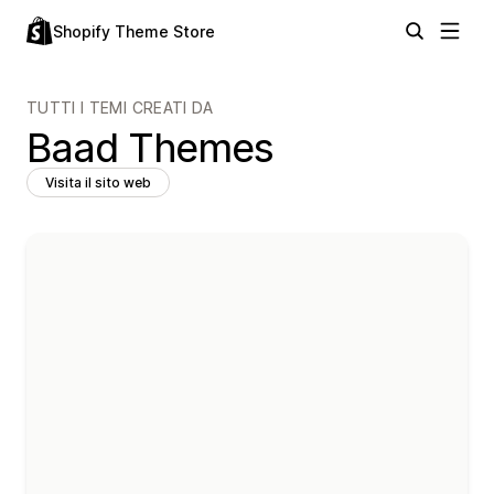
Shopify Theme Store
TUTTI I TEMI CREATI DA
Baad Themes
Visita il sito web