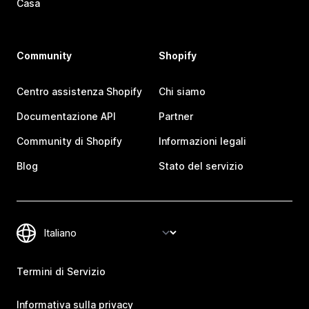
Casa
Community
Shopify
Centro assistenza Shopify
Chi siamo
Documentazione API
Partner
Community di Shopify
Informazioni legali
Blog
Stato del servizio
Termini di Servizio
Informativa sulla privacy