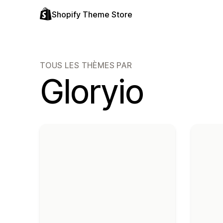
Shopify Theme Store
TOUS LES THÈMES PAR
Gloryio