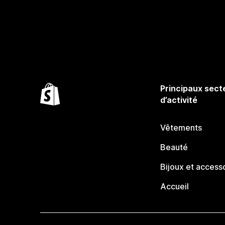
Principaux sect
d’activité
Vêtements
Beauté
Bijoux et access
Accueil