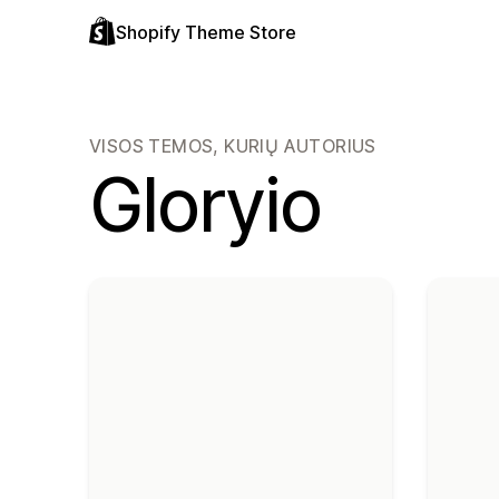
Shopify Theme Store
VISOS TEMOS, KURIŲ AUTORIUS
Gloryio