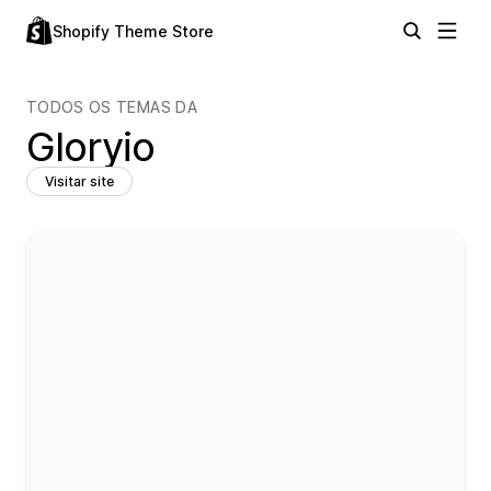
Shopify Theme Store
TODOS OS TEMAS DA
Gloryio
Visitar site