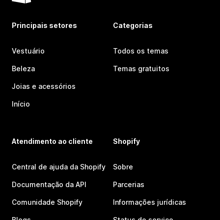
Principais setores
Categorias
Vestuário
Todos os temas
Beleza
Temas gratuitos
Joias e acessórios
Início
Atendimento ao cliente
Shopify
Central de ajuda da Shopify
Sobre
Documentação da API
Parcerias
Comunidade Shopify
Informações jurídicas
Blogs
Status do serviço