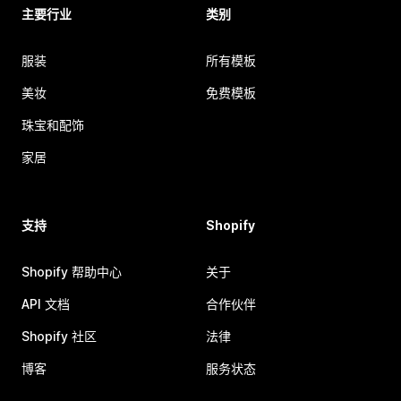
主要行业
类别
服装
所有模板
美妆
免费模板
珠宝和配饰
家居
支持
Shopify
Shopify 帮助中心
关于
API 文档
合作伙伴
Shopify 社区
法律
博客
服务状态