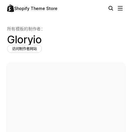
Shopify Theme Store
所有模板的制作者：
Gloryio
访问制作者网站