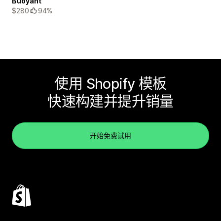
Buoyant
$280
94%
使用 Shopify 模板
快速构建并提升销量
开始免费试用