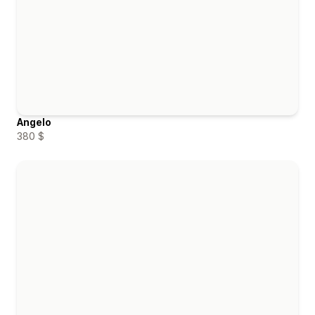
Angelo
380 $