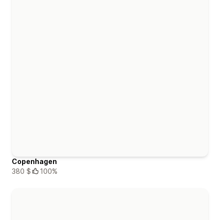
Copenhagen
380 $
100%