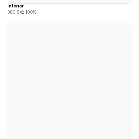
Interior
380 $
100%