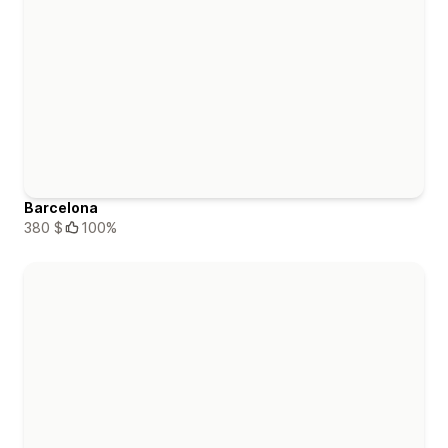
Barcelona
380 $
100%