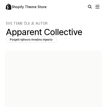
Shopify Theme Store
SVE TEME ČIJI JE AUTOR
Apparent Collective
Posjeti njihovo mrežno mjesto