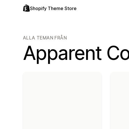
Shopify Theme Store
ALLA TEMAN FRÅN
Apparent Col