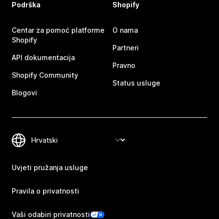
Podrška
Shopify
Centar za pomoć platforme
O nama
Shopify
Partneri
API dokumentacija
Pravno
Shopify Community
Status usluge
Blogovi
Uvjeti pružanja usluge
Pravila o privatnosti
Vaši odabiri privatnosti