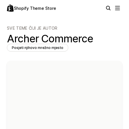
Shopify Theme Store
SVE TEME ČIJI JE AUTOR
Archer Commerce
Posjeti njihovo mrežno mjesto