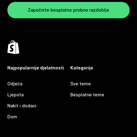
Započnite besplatno probno razdoblje
Najpopularnije djelatnosti
Kategorije
Odjeća
Sve teme
Ljepota
Besplatne teme
Nakit i dodaci
Dom