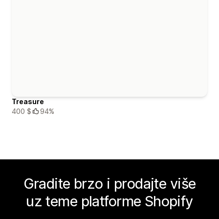
Treasure
400 $
94%
Gradite brzo i prodajte više
uz teme platforme Shopify