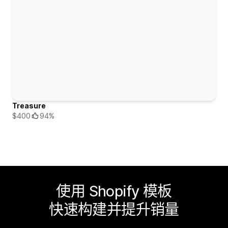
Treasure
$400
94%
使用 Shopify 模板
快速构建并提升销量