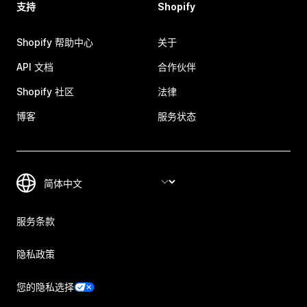
支持
Shopify
Shopify 帮助中心
关于
API 文档
合作伙伴
Shopify 社区
法律
博客
服务状态
服务条款
隐私政策
您的隐私选择