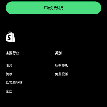
开始免费试用
主要行业
类别
服装
所有模板
美妆
免费模板
珠宝和配饰
家居