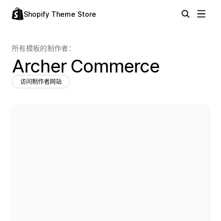
Shopify Theme Store
所有模板的制作者：
Archer Commerce
访问制作者网站