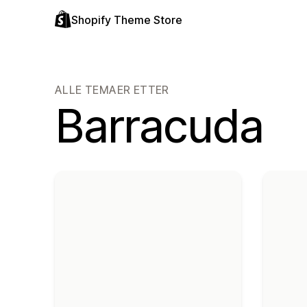
Shopify Theme Store
ALLE TEMAER ETTER
Barracuda