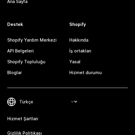
Ana Sayfa
Destek
Shopify
Shopify Yardım Merkezi
Hakkında
API Belgeleri
İş ortakları
Shopify Topluluğu
Yasal
Bloglar
Hizmet durumu
Hizmet Şartları
Gizlilik Politikası