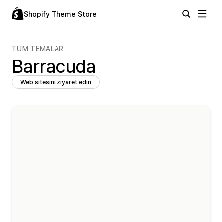
Shopify Theme Store
TÜM TEMALAR
Barracuda
Web sitesini ziyaret edin