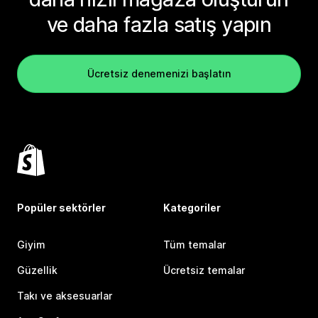
ve daha fazla satış yapın
Ücretsiz denemenizi başlatın
Popüler sektörler
Kategoriler
Giyim
Tüm temalar
Güzellik
Ücretsiz temalar
Takı ve aksesuarlar