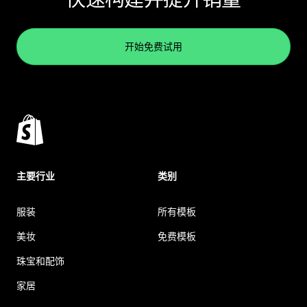
开始免费试用
主要行业
类别
服装
所有模板
美妆
免费模板
珠宝和配饰
家居