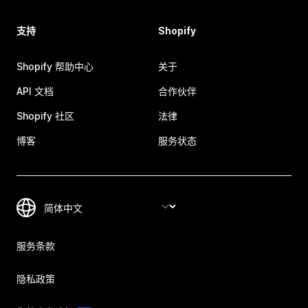
支持
Shopify
Shopify 帮助中心
关于
API 文档
合作伙伴
Shopify 社区
法律
博客
服务状态
服务条款
隐私政策