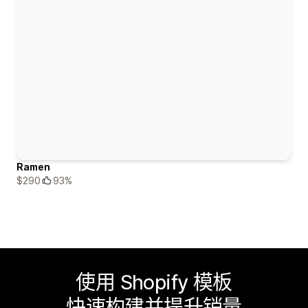
Ramen
$290
93%
使用 Shopify 模板
快速构建并提升销量