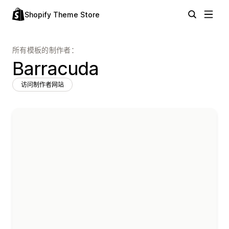
Shopify Theme Store
所有模板的制作者：
Barracuda
访问制作者网站