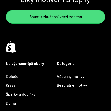
Spustit zkušební verzi zdarma
Nejvýznamnější obory
Kategorie
Oblečení
Všechny motivy
Krása
Bezplatné motivy
Šperky a doplňky
Domů