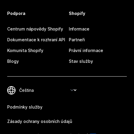
Podpora
Shopify
Centrum nápovědy Shopify
Informace
Dokumentace k rozhraní API
Partneři
Komunita Shopify
Právní informace
Blogy
Stav služby
Podmínky služby
Zásady ochrany osobních údajů