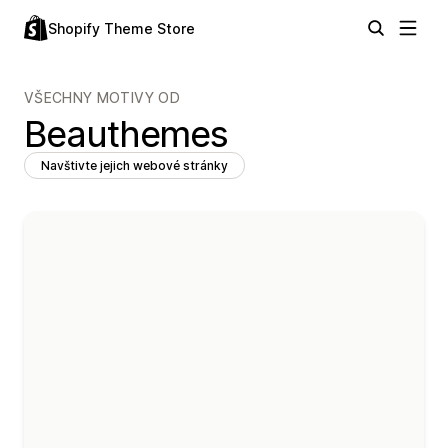
Shopify Theme Store
VŠECHNY MOTIVY OD
Beauthemes
Navštivte jejich webové stránky