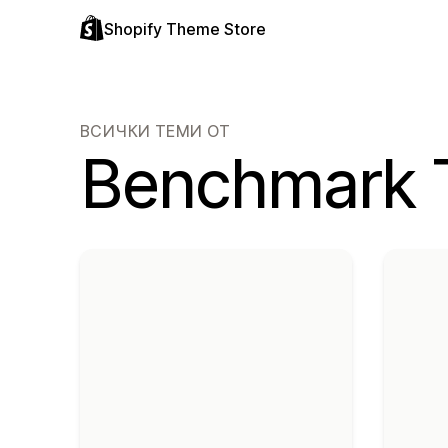
Shopify Theme Store
ВСИЧКИ ТЕМИ ОТ
Benchmark