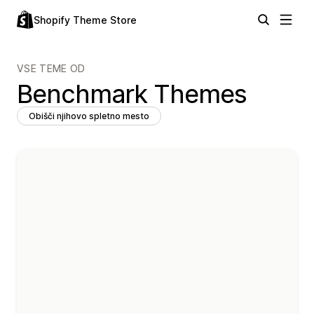
Shopify Theme Store
VSE TEME OD
Benchmark Themes
Obišči njihovo spletno mesto