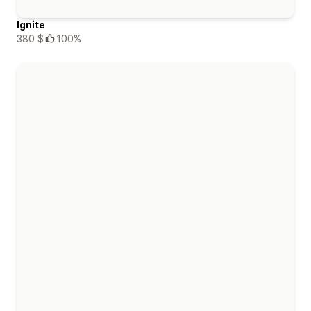
Ignite
380 $
100%