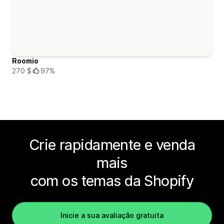
Roomio
270 $
97%
Crie rapidamente e venda
mais
com os temas da Shopify
Inicie a sua avaliação gratuita