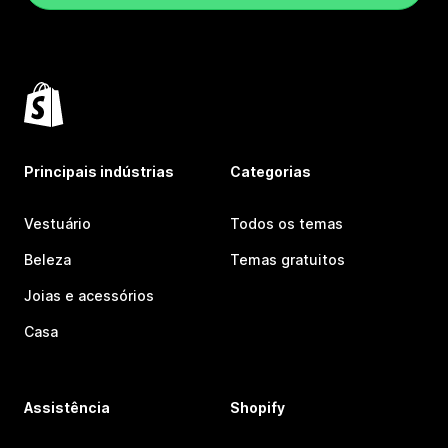
Principais indústrias
Categorias
Vestuário
Todos os temas
Beleza
Temas gratuitos
Joias e acessórios
Casa
Assistência
Shopify