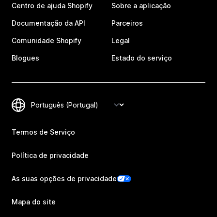
Centro de ajuda Shopify
Sobre a aplicação
Documentação da API
Parceiros
Comunidade Shopify
Legal
Blogues
Estado do serviço
Termos de Serviço
Política de privacidade
As suas opções de privacidade
Mapa do site