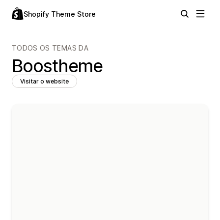
Shopify Theme Store
TODOS OS TEMAS DA
Boostheme
Visitar o website