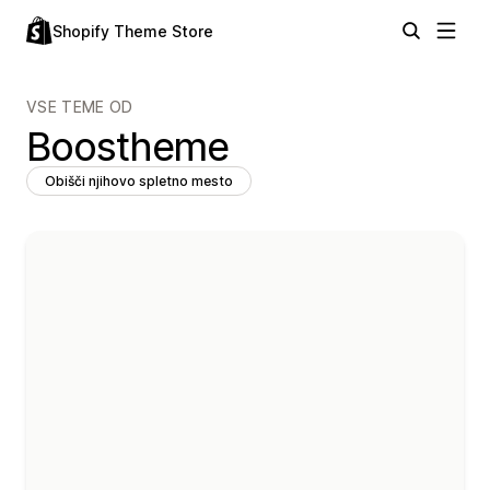
Shopify Theme Store
VSE TEME OD
Boostheme
Obišči njihovo spletno mesto