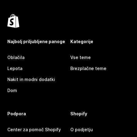
Najbolj priljubljene panoge
Kategorije
Oblačila
Vse teme
Lepota
Brezplačne teme
Nakit in modni dodatki
Dom
Podpora
Shopify
Center za pomoč Shopify
O podjetju