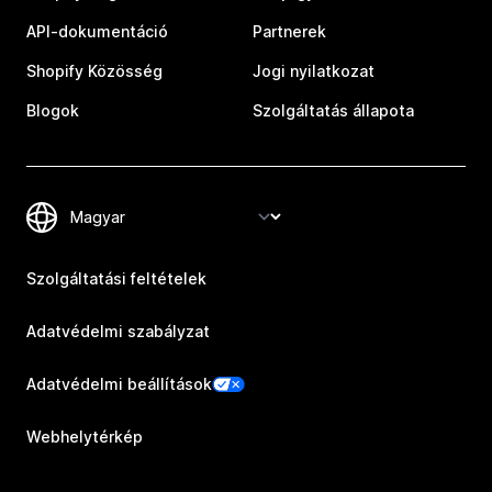
API-dokumentáció
Partnerek
Shopify Közösség
Jogi nyilatkozat
Blogok
Szolgáltatás állapota
Szolgáltatási feltételek
Adatvédelmi szabályzat
Adatvédelmi beállítások
Webhelytérkép