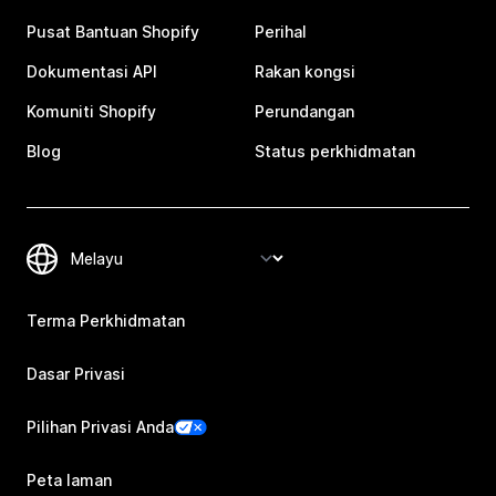
Pusat Bantuan Shopify
Perihal
Dokumentasi API
Rakan kongsi
Komuniti Shopify
Perundangan
Blog
Status perkhidmatan
Terma Perkhidmatan
Dasar Privasi
Pilihan Privasi Anda
Peta laman