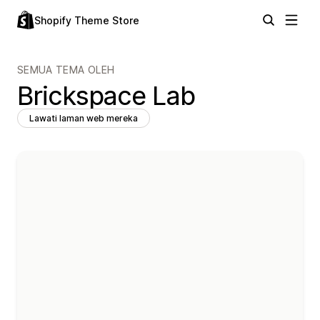
Shopify Theme Store
SEMUA TEMA OLEH
Brickspace Lab
Lawati laman web mereka