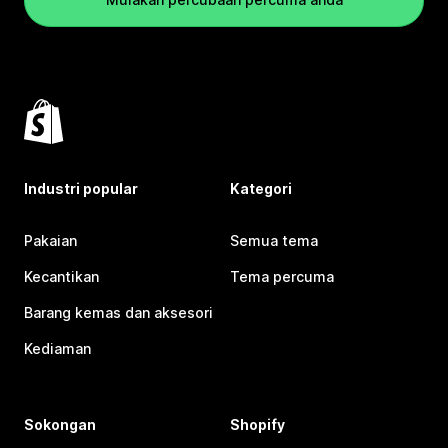
Industri popular
Kategori
Pakaian
Semua tema
Kecantikan
Tema percuma
Barang kemas dan aksesori
Kediaman
Sokongan
Shopify