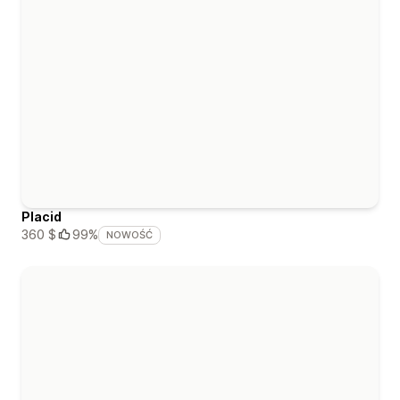
Placid
360 $
99%
NOWOŚĆ