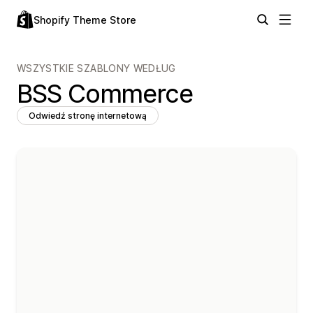
Shopify Theme Store
WSZYSTKIE SZABLONY WEDŁUG
BSS Commerce
Odwiedź stronę internetową