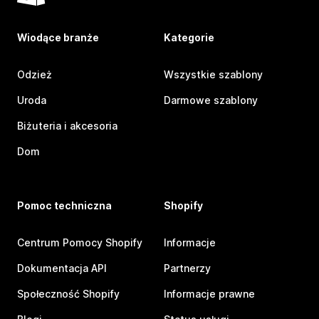
Wiodące branże
Kategorie
Odzież
Wszystkie szablony
Uroda
Darmowe szablony
Biżuteria i akcesoria
Dom
Pomoc techniczna
Shopify
Centrum Pomocy Shopify
Informacje
Dokumentacja API
Partnerzy
Społeczność Shopify
Informacje prawne