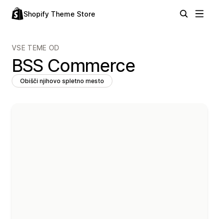
Shopify Theme Store
VSE TEME OD
BSS Commerce
Obišči njihovo spletno mesto