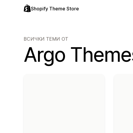
Shopify Theme Store
ВСИЧКИ ТЕМИ ОТ
Argo Theme