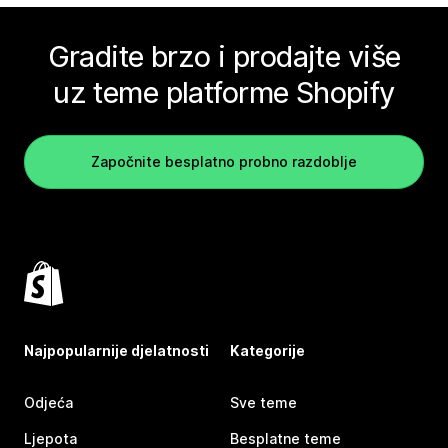
Gradite brzo i prodajte više
uz teme platforme Shopify
Započnite besplatno probno razdoblje
Najpopularnije djelatnosti
Kategorije
Odjeća
Sve teme
Ljepota
Besplatne teme