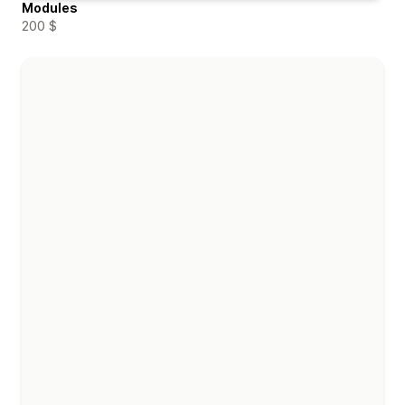
Modules
200 $