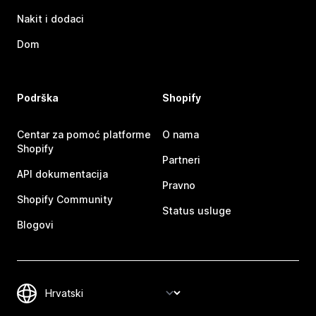
Nakit i dodaci
Dom
Podrška
Shopify
Centar za pomoć platforme
O nama
Shopify
Partneri
API dokumentacija
Pravno
Shopify Community
Status usluge
Blogovi