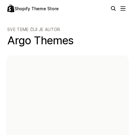
Shopify Theme Store
SVE TEME ČIJI JE AUTOR
Argo Themes