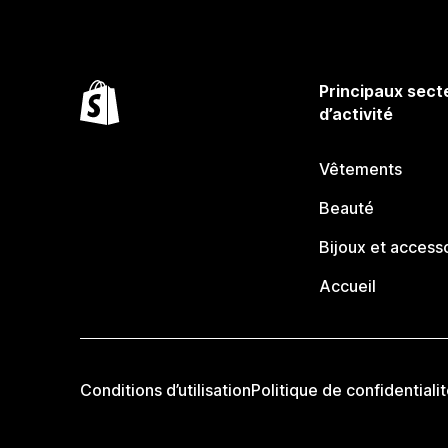
Principaux sect
d’activité
Vêtements
Beauté
Bijoux et access
Accueil
Conditions d’utilisation
Politique de confidentiali