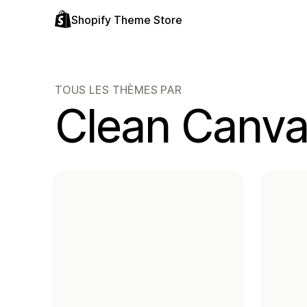
Shopify Theme Store
TOUS LES THÈMES PAR
Clean Canv