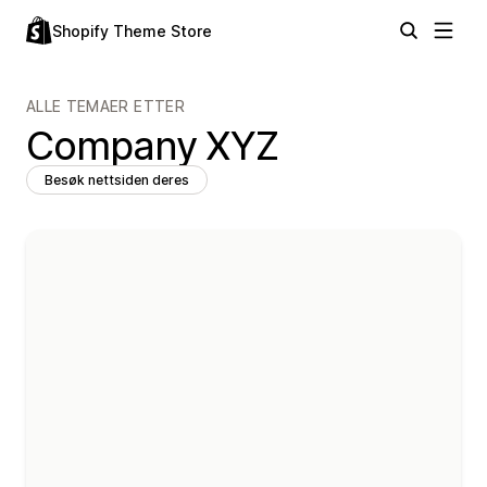
Shopify Theme Store
ALLE TEMAER ETTER
Company XYZ
Besøk nettsiden deres