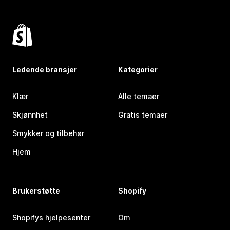
Ledende bransjer
Kategorier
Klær
Alle temaer
Skjønnhet
Gratis temaer
Smykker og tilbehør
Hjem
Brukerstøtte
Shopify
Shopifys hjelpesenter
Om