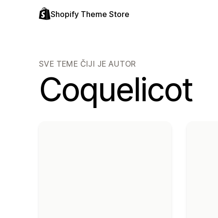
Shopify Theme Store
SVE TEME ČIJI JE AUTOR
Coquelicot