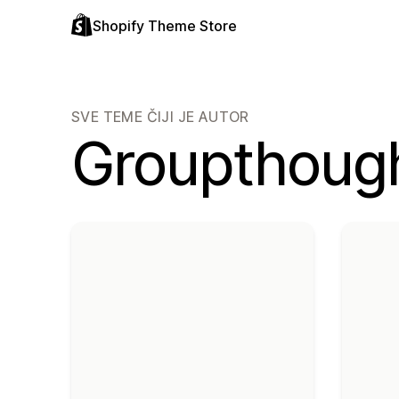
Shopify Theme Store
SVE TEME ČIJI JE AUTOR
Groupthoug