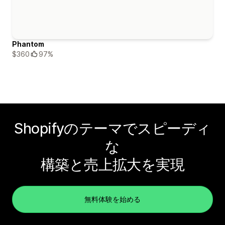
Phantom
$360
97%
Shopifyのテーマでスピーディ
な
構築と売上拡大を実現
無料体験を始める