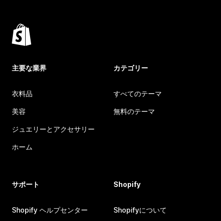
主要な業界
カテゴリー
衣料品
すべてのテーマ
美容
無料のテーマ
ジュエリーとアクセサリー
ホーム
サポート
Shopify
Shopify ヘルプセンター
Shopifyについて