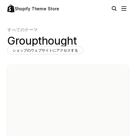
Shopify Theme Store
すべてのテーマ
Groupthought
ショップのウェブサイトにアクセスする