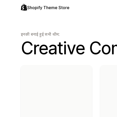
Shopify Theme Store
इनकी बनाई हुई सभी थीम:
Creative C