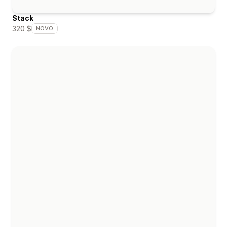
Stack
320 $
NOVO