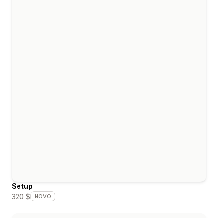
Setup
320 $
NOVO