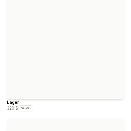
Lager
320 $
NOVO