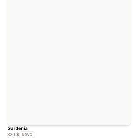
Gardenia
320 $
NOVO