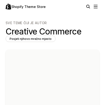
Shopify Theme Store
SVE TEME ČIJI JE AUTOR
Creative Commerce
Posjeti njihovo mrežno mjesto