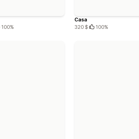
Casa
100%
320 $
100%