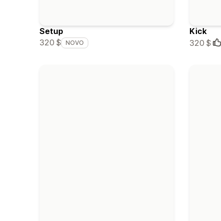
Setup
Kick
320 $
320 $
NOVO