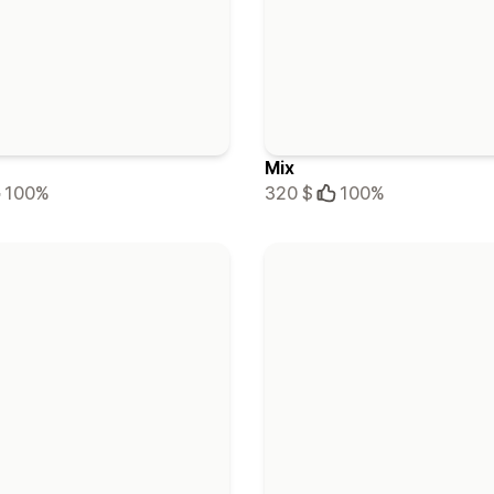
Mix
100%
320 $
100%