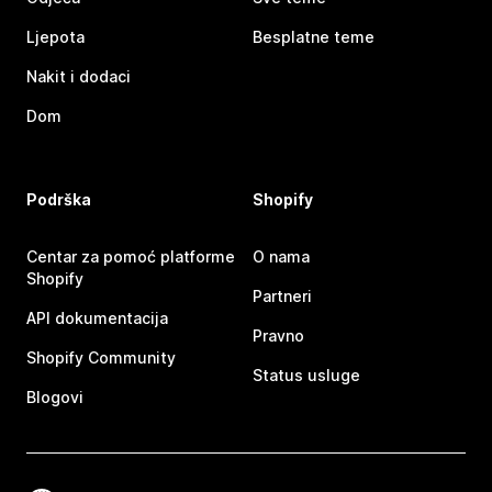
Ljepota
Besplatne teme
Nakit i dodaci
Dom
Podrška
Shopify
Centar za pomoć platforme
O nama
Shopify
Partneri
API dokumentacija
Pravno
Shopify Community
Status usluge
Blogovi