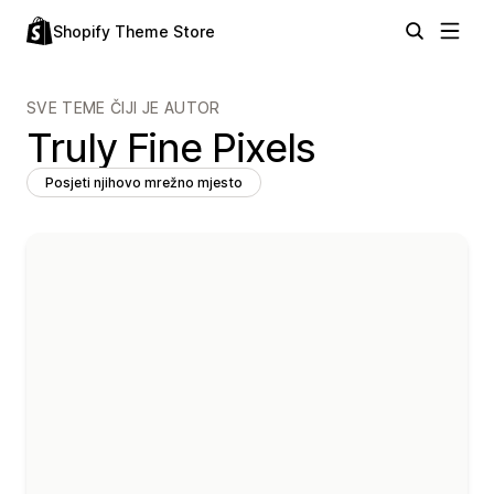
Shopify Theme Store
SVE TEME ČIJI JE AUTOR
Truly Fine Pixels
Posjeti njihovo mrežno mjesto