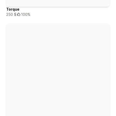
Torque
250 $
100%