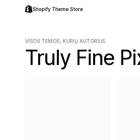
Shopify Theme Store
VISOS TEMOS, KURIŲ AUTORIUS
Truly Fine Pi