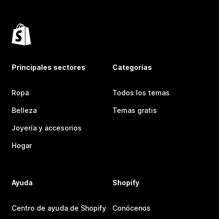
Principales sectores
Categorías
Ropa
Todos los temas
Belleza
Temas gratis
Joyería y accesorios
Hogar
Ayuda
Shopify
Centro de ayuda de Shopify
Conócenos