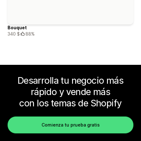
Bouquet
340 $
88%
Desarrolla tu negocio más
rápido y vende más
con los temas de Shopify
Comienza tu prueba gratis