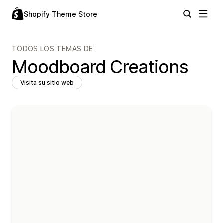
Shopify Theme Store
TODOS LOS TEMAS DE
Moodboard Creations
Visita su sitio web