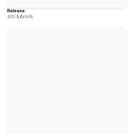
Release
400 $
94%