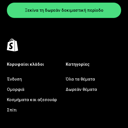
Ξεκίνα τη δωρεάν δοκιμαστική περίοδο
Κορυφαίοι κλάδοι
Κατηγορίες
Ένδυση
Όλα τα θέματα
Ομορφιά
Δωρεάν θέματα
Κοσμήματα και αξεσουάρ
Σπίτι