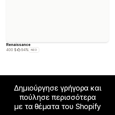
Renaissance
400 $
94%
ΝΈΟ
Δημιούργησε γρήγορα και
πούλησε περισσότερα
με τα θέματα του Shopify