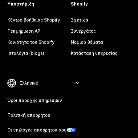
Υποστήριξη
Shopify
Κέντρο βοήθειας Shopify
Σχετικά
Τεκμηρίωση API
Συνεργάτες
Κοινότητα του Shopify
Νομικά θέματα
Ιστολόγια (blogs)
Κατάσταση υπηρεσίας
Όροι παροχής υπηρεσιών
Πολιτική απορρήτου
Οι επιλογές απορρήτου σου