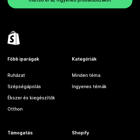
Főbb iparágak
Kategóriák
Ruházat
Minden téma
Szépségápolás
Ingyenes témák
Ékszer és kiegészítők
Otthon
Támogatás
Shopify