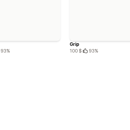
Grip
93%
100 $
93%