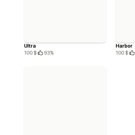
Ultra
Harbor
100 $
93%
100 $