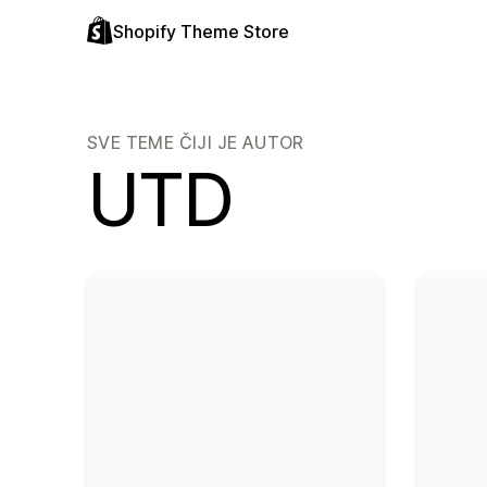
Shopify Theme Store
SVE TEME ČIJI JE AUTOR
UTD