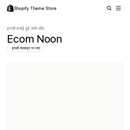
Shopify Theme Store
इनकी बनाई हुई सभी थीम:
Ecom Noon
इनकी वेबसाइट पर जाएं