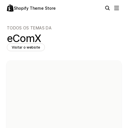
Shopify Theme Store
TODOS OS TEMAS DA
eComX
Visitar o website