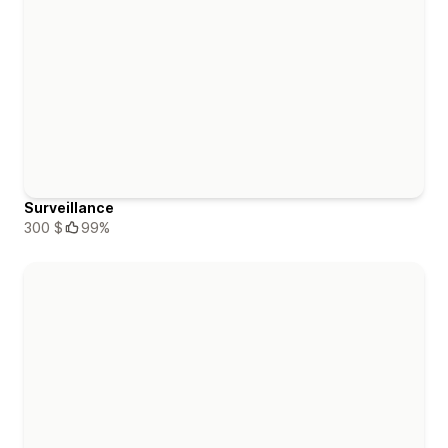
Surveillance
300 $
99%