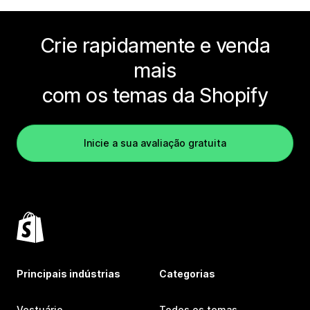
Crie rapidamente e venda
mais
com os temas da Shopify
Inicie a sua avaliação gratuita
Principais indústrias
Categorias
Vestuário
Todos os temas