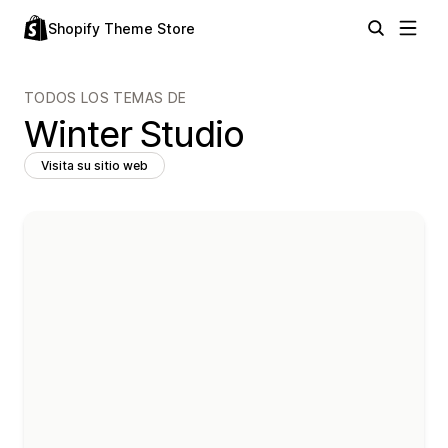
Shopify Theme Store
TODOS LOS TEMAS DE
Winter Studio
Visita su sitio web