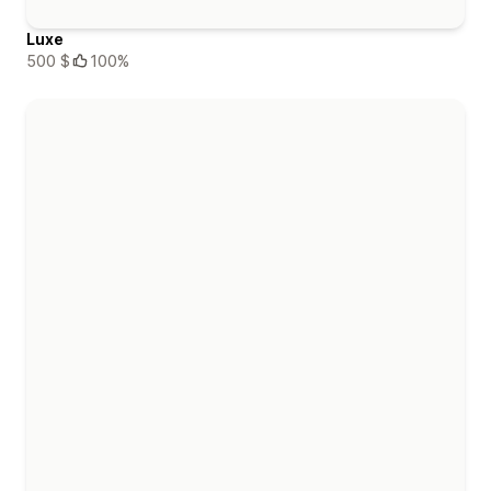
Luxe
500 $
100%