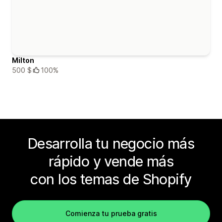
Milton
500 $
100%
Desarrolla tu negocio más
rápido y vende más
con los temas de Shopify
Comienza tu prueba gratis