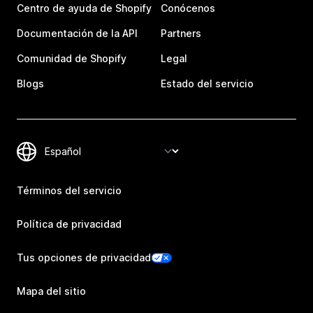
Centro de ayuda de Shopify
Conócenos
Documentación de la API
Partners
Comunidad de Shopify
Legal
Blogs
Estado del servicio
Términos del servicio
Política de privacidad
Tus opciones de privacidad
Mapa del sitio