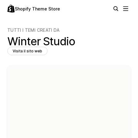
Shopify Theme Store
TUTTI I TEMI CREATI DA
Winter Studio
Visita il sito web