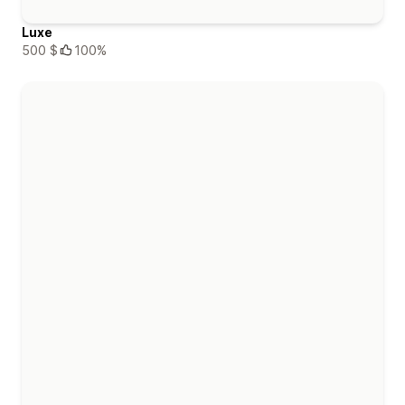
Luxe
500 $
100%