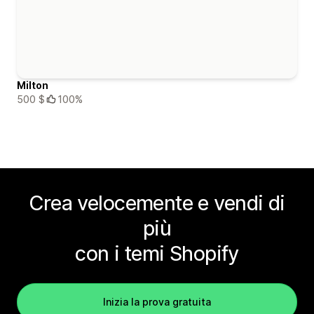
Milton
500 $
100%
Crea velocemente e vendi di
più
con i temi Shopify
Inizia la prova gratuita