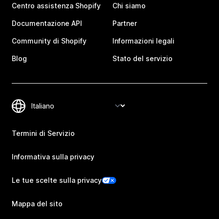
Centro assistenza Shopify
Chi siamo
Documentazione API
Partner
Community di Shopify
Informazioni legali
Blog
Stato del servizio
Termini di Servizio
Informativa sulla privacy
Le tue scelte sulla privacy
Mappa del sito