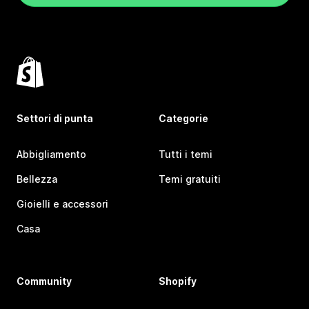
Settori di punta
Categorie
Abbigliamento
Tutti i temi
Bellezza
Temi gratuiti
Gioielli e accessori
Casa
Community
Shopify