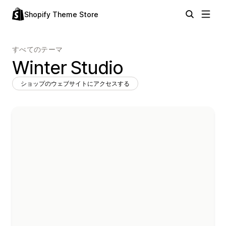
Shopify Theme Store
すべてのテーマ
Winter Studio
ショップのウェブサイトにアクセスする