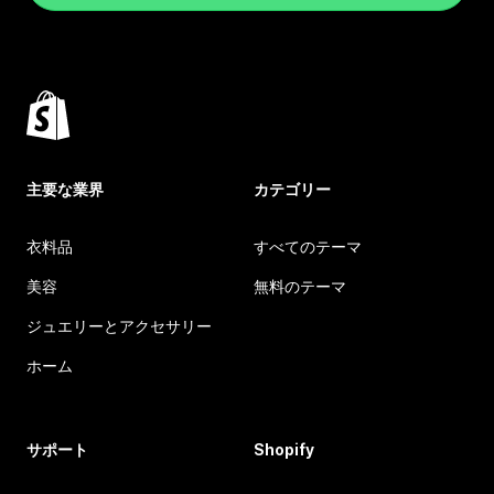
主要な業界
カテゴリー
衣料品
すべてのテーマ
美容
無料のテーマ
ジュエリーとアクセサリー
ホーム
サポート
Shopify