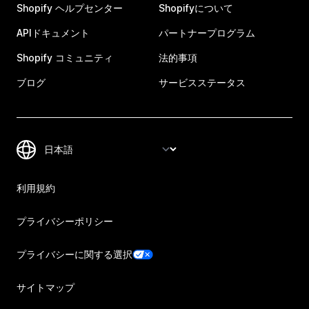
Shopify ヘルプセンター
Shopifyについて
APIドキュメント
パートナープログラム
Shopify コミュニティ
法的事項
ブログ
サービスステータス
利用規約
プライバシーポリシー
プライバシーに関する選択
サイトマップ